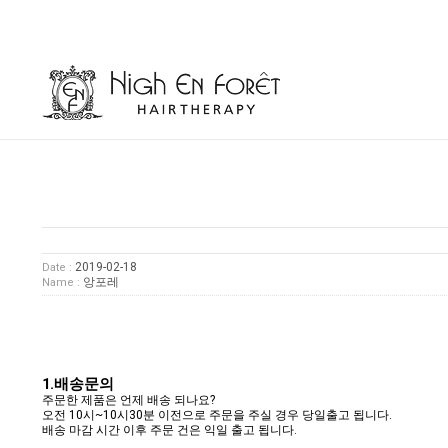
2019-02-18
Date :
앙포레
Name :
1.배송문의
주문한 제품은 언제 배송 되나요?
오전 10시~10시30분 이전으로 주문을 주실 경우 당일출고 됩니다.
배송 마감 시간 이후 주문 건은 익일 출고 됩니다.