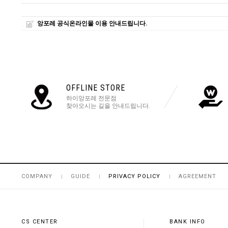
앙포레 공식온라인몰 이용 안내드립니다.
OFFLINE STORE
하이앙포레 전문점
찾아오시는 길을 안내드립니다.
COMPANY
GUIDE
PRIVACY POLICY
AGREEMENT
CS CENTER
BANK INFO