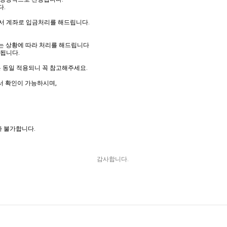
다.
에서 계좌로 입금처리를 해드립니다.
는 상황에 따라 처리를 해드립니다
불됩니다.
은 동일 적용되니 꼭 참고해주세요.
에서 확인이 가능하시며,
가 불가합니다.
감사합니다.