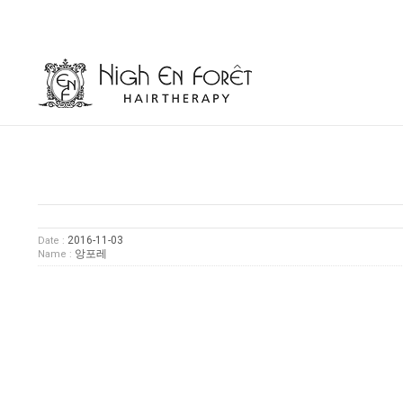
2016-11-03
Date :
앙포레
Name :