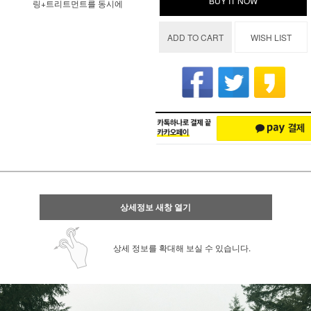
BUY IT NOW
링+트리트먼트를 동시에
ADD TO CART
WISH LIST
상세정보 새창 열기
상세 정보를 확대해 보실 수 있습니다.