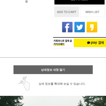
용
ADD TO CART
WISH LIST
상세정보 새창 열기
상세 정보를 확대해 보실 수 있습니다.