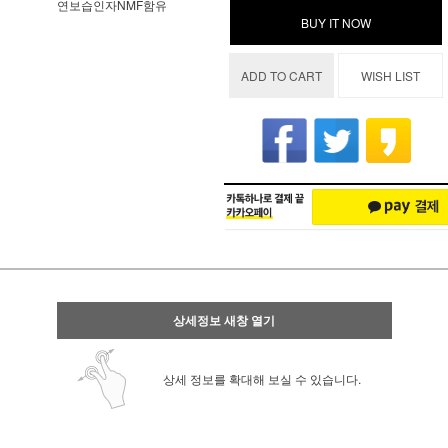
연보습인자NMF함유
BUY IT NOW
ADD TO CART
WISH LIST
상세정보 새창 열기
상세 정보를 확대해 보실 수 있습니다.