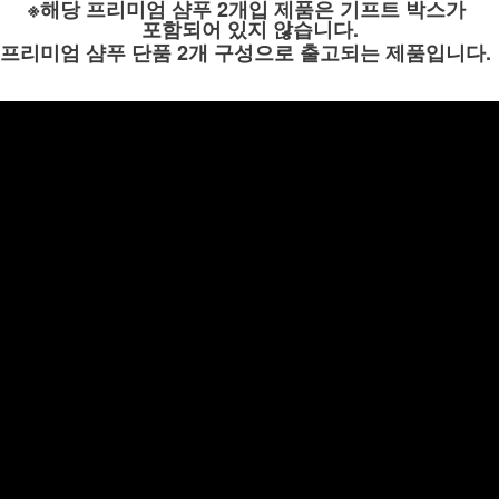
※해당 프리미엄 샴푸 2개입 제품은 기프트 박스가
포함되어 있지 않습니다.
프리미엄 샴푸 단품 2개 구성으로 출고되는 제품입니다.