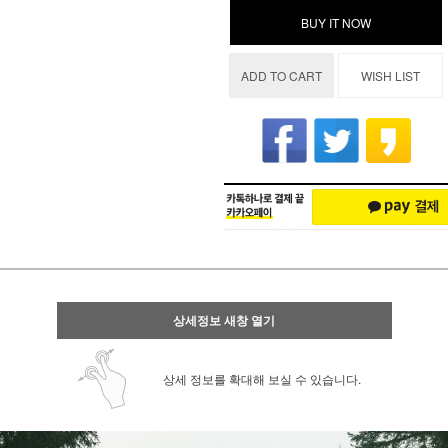
BUY IT NOW
ADD TO CART
WISH LIST
상세정보 새창 열기
상세 정보를 확대해 보실 수 있습니다.