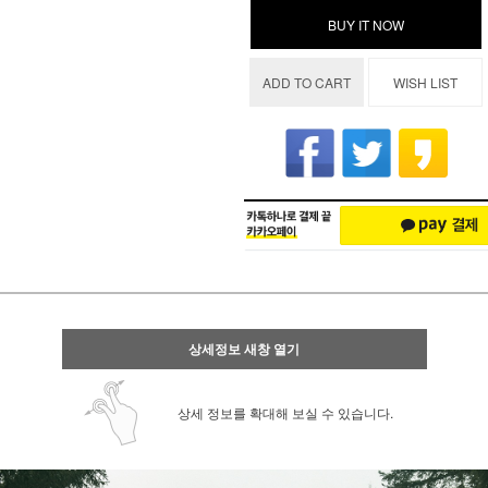
BUY IT NOW
ADD TO CART
WISH LIST
상세정보 새창 열기
상세 정보를 확대해 보실 수 있습니다.