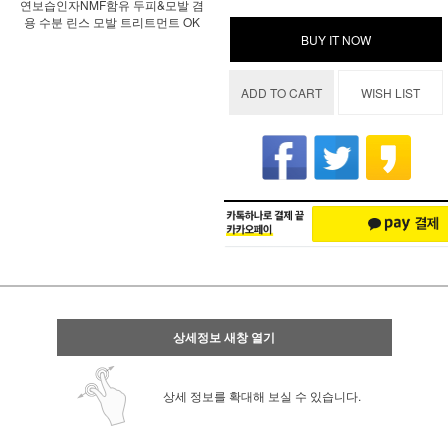
연보습인자NMF함유 두피&모발 겸
용 수분 린스 모발 트리트먼트 OK
BUY IT NOW
ADD TO CART
WISH LIST
상세정보 새창 열기
상세 정보를 확대해 보실 수 있습니다.