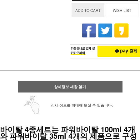
ADD TO CART
WISH LIST
상세정보 새창 열기
상세 정보를 확대해 보실 수 있습니다.
바이탈 4종세트는 파워바이탈 100ml 4개
와 파워바이탈 35ml 4개의 제품으로 구성