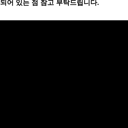
되어 있는 점 참고 부탁드립니다.