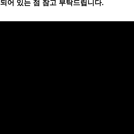
되어 있는 점 참고 부탁드립니다.