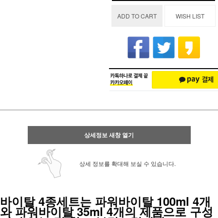
ADD TO CART
WISH LIST
상세정보 새창 열기
상세 정보를 확대해 보실 수 있습니다.
바이탈 4종세트는 파워바이탈 100ml 4개
와 파워바이탈 35ml 4개의 제품으로 구성