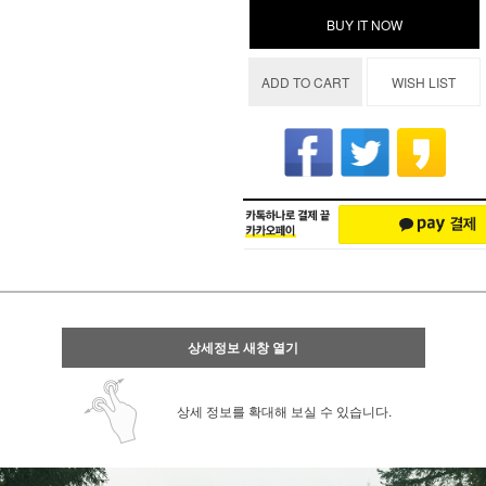
BUY IT NOW
ADD TO CART
WISH LIST
상세정보 새창 열기
상세 정보를 확대해 보실 수 있습니다.